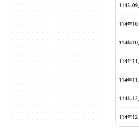
114年
114年
114年
114年
114年
114年
114年