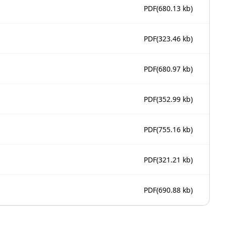
PDF
(680.13 kb)
PDF
(323.46 kb)
PDF
(680.97 kb)
PDF
(352.99 kb)
PDF
(755.16 kb)
PDF
(321.21 kb)
PDF
(690.88 kb)