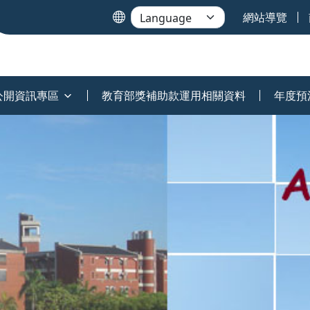
網站導覽
公開資訊專區
教育部獎補助款運用相關資料
年度預