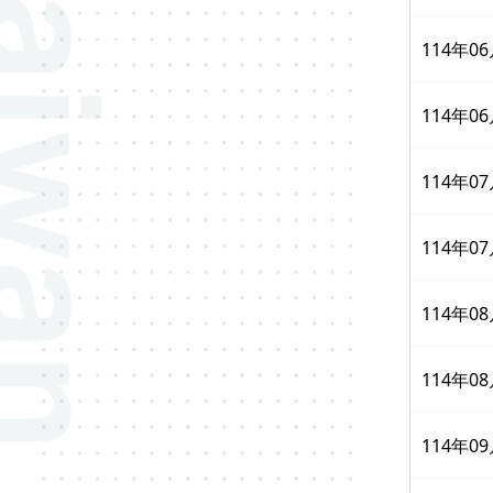
114年
114年
114年
114年
114年
114年
114年