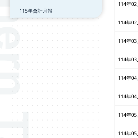
114年
115年會計月報
114年
114年
114年
114年
114年
114年
114年