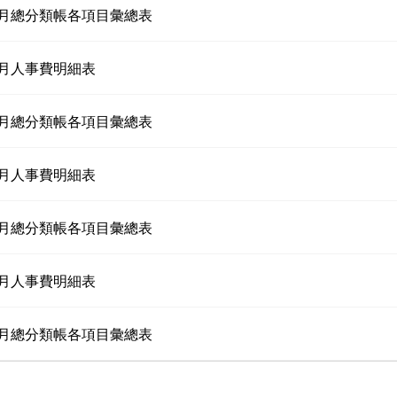
09月總分類帳各項目彙總表
10月人事費明細表
10月總分類帳各項目彙總表
11月人事費明細表
11月總分類帳各項目彙總表
12月人事費明細表
12月總分類帳各項目彙總表