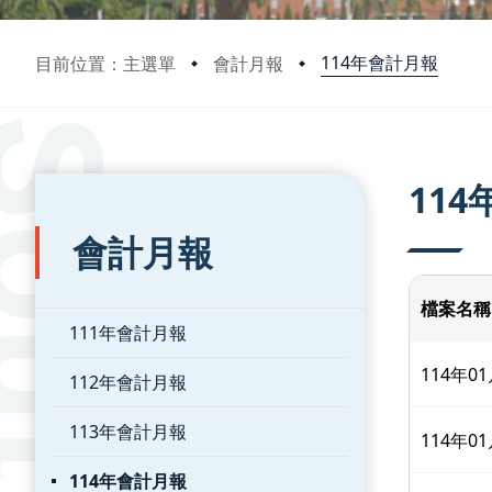
114年會計月報
目前位置：主選單
會計月報
:::
:::
11
會計月報
檔案名稱
111年會計月報
114年
112年會計月報
113年會計月報
114年
114年會計月報