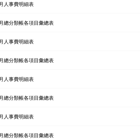
02月人事費明細表
02月總分類帳各項目彙總表
03月人事費明細表
03月總分類帳各項目彙總表
04月人事費明細表
04月總分類帳各項目彙總表
05月人事費明細表
05月總分類帳各項目彙總表