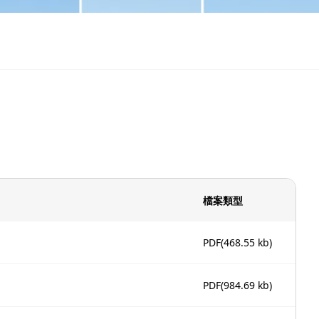
檔案類型
PDF
(468.55 kb)
PDF
(984.69 kb)