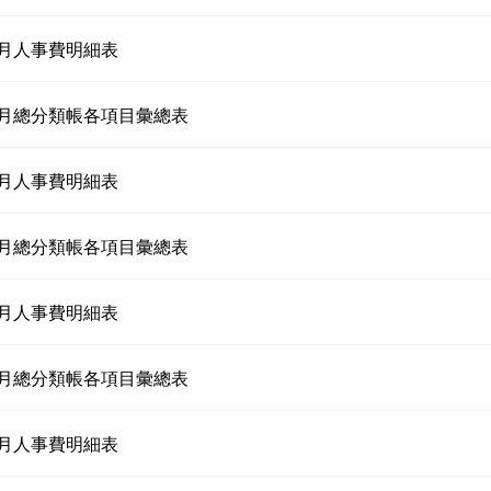
06月人事費明細表
06月總分類帳各項目彙總表
07月人事費明細表
07月總分類帳各項目彙總表
08月人事費明細表
08月總分類帳各項目彙總表
09月人事費明細表