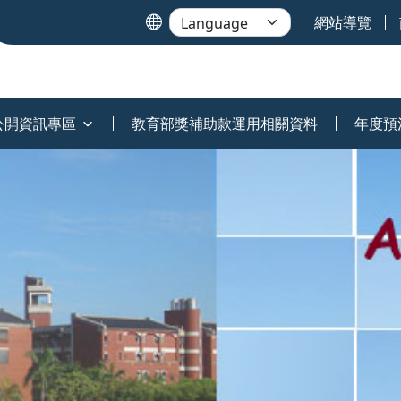
網站導覽
公開資訊專區
教育部獎補助款運用相關資料
年度預