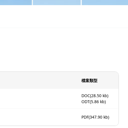
檔案類型
DOC
(28.50 kb)
ODT
(5.86 kb)
PDF
(347.90 kb)