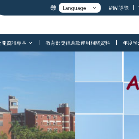
網站導覽
公開資訊專區
教育部獎補助款運用相關資料
年度預