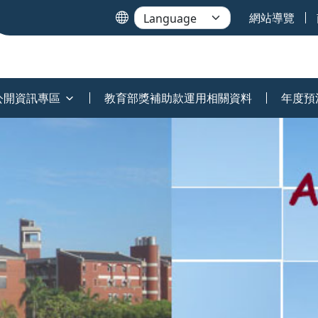
網站導覽
公開資訊專區
教育部獎補助款運用相關資料
年度預