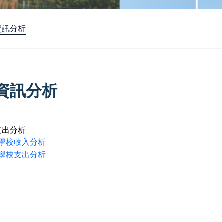
資訊分析
資訊分析
支出分析
學校收入分析
學校支出分析