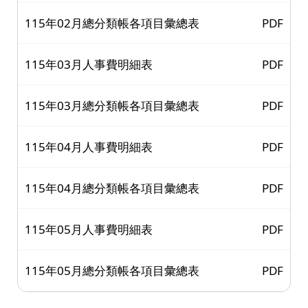
115年02月總分類帳各項目彙總表
PDF
115年03月人事費明細表
PDF
115年03月總分類帳各項目彙總表
PDF
115年04月人事費明細表
PDF
115年04月總分類帳各項目彙總表
PDF
115年05月人事費明細表
PDF
115年05月總分類帳各項目彙總表
PDF