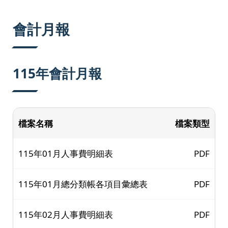
:::
會計月報
115年會計月報
檔案名稱
檔案類型
115年01月人事費明細表
PDF
115年01月總分類帳各項目彙總表
PDF
115年02月人事費明細表
PDF