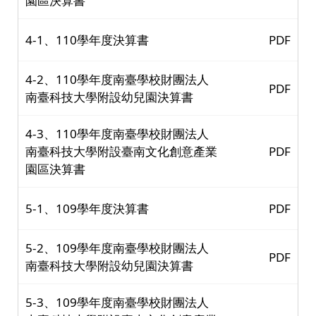
園區決算書
4-1、110學年度決算書
PDF
4-2、110學年度南臺學校財團法人
PDF
南臺科技大學附設幼兒園決算書
4-3、110學年度南臺學校財團法人
南臺科技大學附設臺南文化創意產業
PDF
園區決算書
5-1、109學年度決算書
PDF
5-2、109學年度南臺學校財團法人
PDF
南臺科技大學附設幼兒園決算書
5-3、109學年度南臺學校財團法人