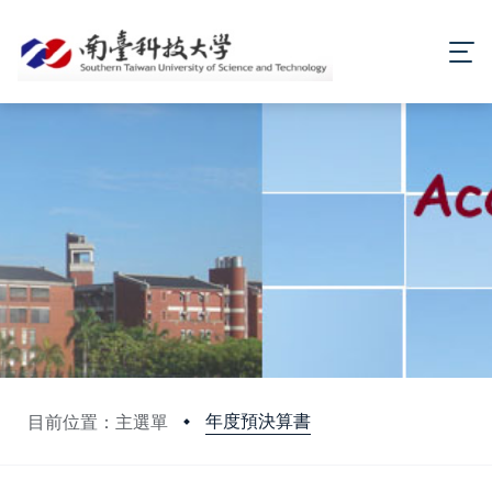
年度預決算書
目前位置：主選單