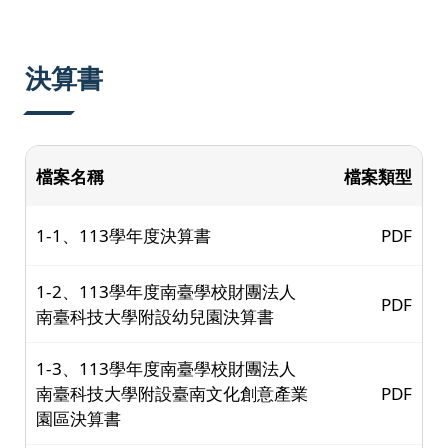
決算書
檔案名稱
檔案類型
1-1、113學年度決算書
PDF
1-2、113學年度南臺學校財團法人
PDF
南臺科技大學附設幼兒園決算書
1-3、113學年度南臺學校財團法人
南臺科技大學附設臺南文化創意產業
PDF
園區決算書