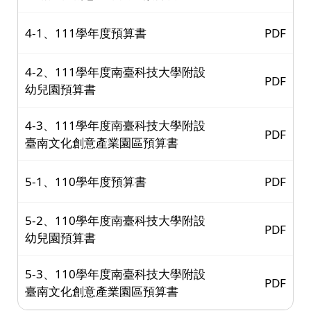
4-1、111學年度預算書
PDF
4-2、111學年度南臺科技大學附設
PDF
幼兒園預算書
4-3、111學年度南臺科技大學附設
PDF
臺南文化創意產業園區預算書
5-1、110學年度預算書
PDF
5-2、110學年度南臺科技大學附設
PDF
幼兒園預算書
5-3、110學年度南臺科技大學附設
PDF
臺南文化創意產業園區預算書