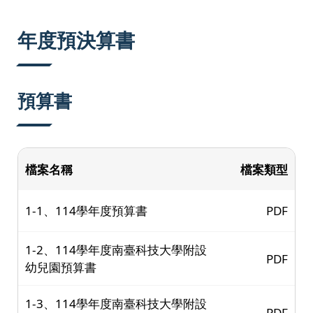
:::
年度預決算書
預算書
檔案名稱
檔案類型
1-1、114學年度預算書
PDF
1-2、114學年度南臺科技大學附設
PDF
幼兒園預算書
1-3、114學年度南臺科技大學附設
PDF