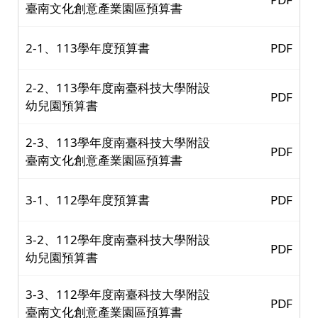
臺南文化創意產業園區預算書
2-1、113學年度預算書
PDF
2-2、113學年度南臺科技大學附設
PDF
幼兒園預算書
2-3、113學年度南臺科技大學附設
PDF
臺南文化創意產業園區預算書
3-1、112學年度預算書
PDF
3-2、112學年度南臺科技大學附設
PDF
幼兒園預算書
3-3、112學年度南臺科技大學附設
PDF
臺南文化創意產業園區預算書