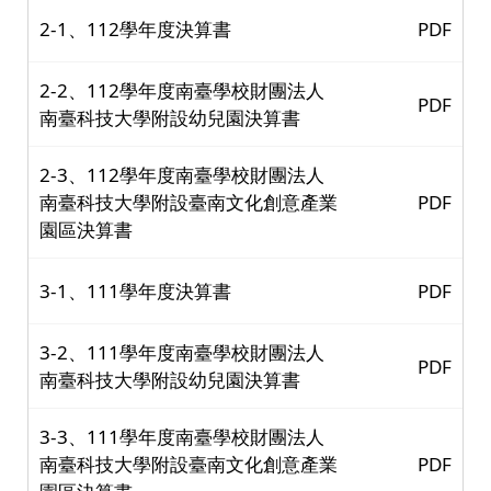
2-1、112學年度決算書
PDF
2-2、112學年度南臺學校財團法人
PDF
南臺科技大學附設幼兒園決算書
2-3、112學年度南臺學校財團法人
南臺科技大學附設臺南文化創意產業
PDF
園區決算書
3-1、111學年度決算書
PDF
3-2、111學年度南臺學校財團法人
PDF
南臺科技大學附設幼兒園決算書
3-3、111學年度南臺學校財團法人
南臺科技大學附設臺南文化創意產業
PDF