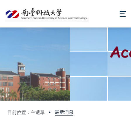
最新消息
目前位置：主選單