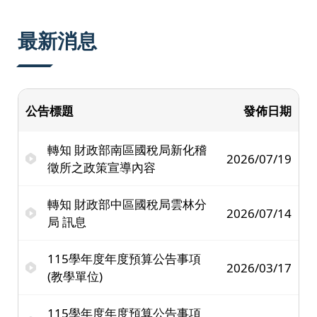
:::
最新消息
公告標題
發佈日期
轉知 財政部南區國稅局新化稽
2026/07/19
徵所之政策宣導內容
轉知 財政部中區國稅局雲林分
2026/07/14
局 訊息
115學年度年度預算公告事項
2026/03/17
(教學單位)
115學年度年度預算公告事項